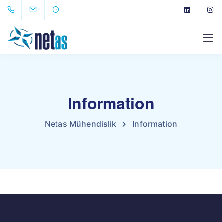
Information
Netas Mühendislik
Information