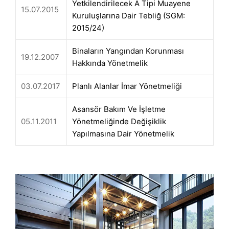
Yetkilendirilecek A Tipi Muayene
15.07.2015
Kuruluşlarına Dair Tebliğ (SGM:
2015/24)
Binaların Yangından Korunması
19.12.2007
Hakkında Yönetmelik
03.07.2017
Planlı Alanlar İmar Yönetmeliği
Asansör Bakım Ve İşletme
05.11.2011
Yönetmeliğinde Değişiklik
Yapılmasına Dair Yönetmelik