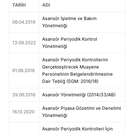
TARİH
ADI
Asansör İşletme ve Bakım
06.04.2019
Yönetmeliği
Asansör Periyodik Kontrol
13.09.2022
Yönetmeliği
Asansör Periyodik Kontrollerini
Gerçekleştirecek Muayene
01.08.2016
Personelinin Belgelendirilmesine
Dair Tebliğ (SGM: 2016/18)
29.06.2016
Asansör Yönetmeliği (2014/33/AB)
Asansör Piyasa Gözetimi ve Denetimi
16.10.2020
Yönetmeliği
Asansör Periyodik Kontrolleri İçin