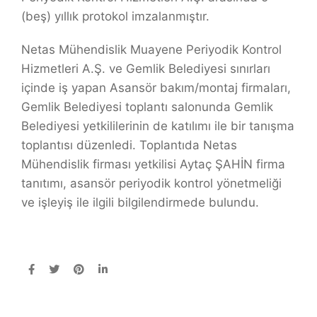
(beş) yıllık protokol imzalanmıştır.
Netas Mühendislik Muayene Periyodik Kontrol
Hizmetleri A.Ş. ve Gemlik Belediyesi sınırları
içinde iş yapan Asansör bakım/montaj firmaları,
Gemlik Belediyesi toplantı salonunda Gemlik
Belediyesi yetkililerinin de katılımı ile bir tanışma
toplantısı düzenledi. Toplantıda Netas
Mühendislik firması yetkilisi Aytaç ŞAHİN firma
tanıtımı, asansör periyodik kontrol yönetmeliği
ve işleyiş ile ilgili bilgilendirmede bulundu.