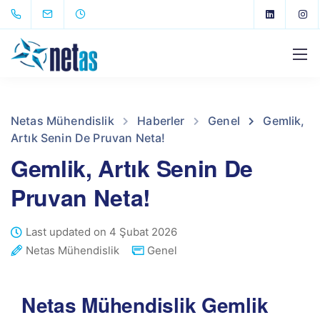
Netas Mühendislik
Haberler
Genel
Gemlik,
Artık Senin De Pruvan Neta!
Gemlik, Artık Senin De
Pruvan Neta!
Last updated on 4 Şubat 2026
Netas Mühendislik
Genel
Netas Mühendislik Gemlik