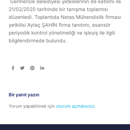
Germencik Belediyesi yetkililerinin de katılımı ile
21/02/2020 tarihinde bir tanışma toplantısı
düzenledi. Toplantıda Netas Mühendislik firması
yetkilisi Aytaç ŞAHİN firma tanıtımı, asansör
periyodik kontrol yönetmeliği ve işleyiş ile ilgili
bilgilendirmede bulundu.
Bir yanıt yazın
Yorum yapabilmek için
oturum açmalısınız
.