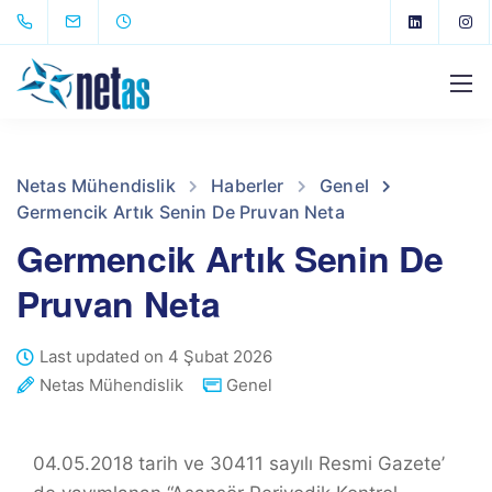
Netas Mühendislik
Haberler
Genel
Germencik Artık Senin De Pruvan Neta
Germencik Artık Senin De
Pruvan Neta
Last updated on 4 Şubat 2026
Netas Mühendislik
Genel
04.05.2018 tarih ve 30411 sayılı Resmi Gazete’